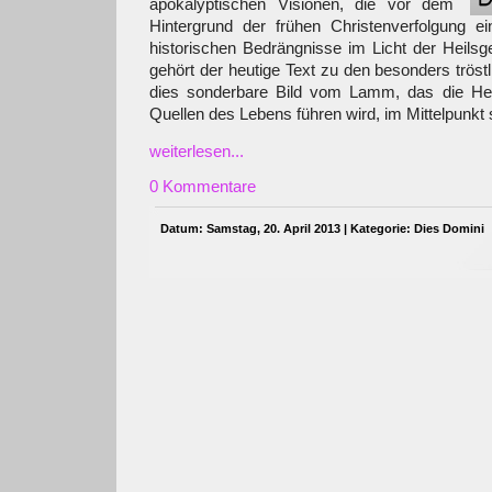
apokalyptischen Visionen, die vor dem
Hintergrund der frühen Christenverfolgung e
historischen Bedrängnisse im Licht der Heilsge
gehört der heutige Text zu den besonders tröstl
dies sonderbare Bild vom Lamm, das die He
Quellen des Lebens führen wird, im Mittelpunkt 
weiterlesen...
0 Kommentare
Datum: Samstag, 20. April 2013 | Kategorie:
Dies Domini