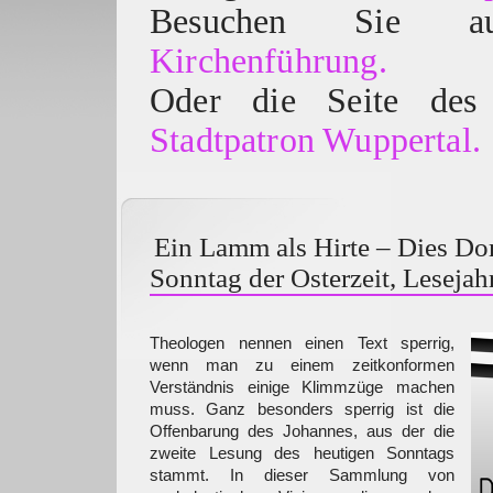
Besuchen Sie
Kirchenführung.
Oder die Seite des 
Stadtpatron Wuppertal.
Ein Lamm als Hirte – Dies Do
Sonntag der Osterzeit, Lesejah
Theologen nennen einen Text sperrig,
wenn man zu einem zeitkonformen
Verständnis einige Klimmzüge machen
muss. Ganz besonders sperrig ist die
Offenbarung des Johannes, aus der die
zweite Lesung des heutigen Sonntags
stammt. In dieser Sammlung von