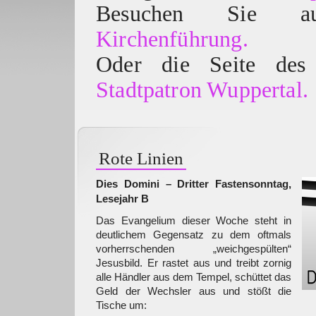
Besuchen Sie
Kirchenführung.
Oder die Seite des 
Stadtpatron Wuppertal.
Rote Linien
Dies Domini – Dritter Fastensonntag,
Lesejahr B
Das Evangelium dieser Woche steht in
deutlichem Gegensatz zu dem oftmals
vorherrschenden „weichgespülten“
Jesusbild. Er rastet aus und treibt zornig
alle Händler aus dem Tempel, schüttet das
Geld der Wechsler aus und stößt die
Tische um: