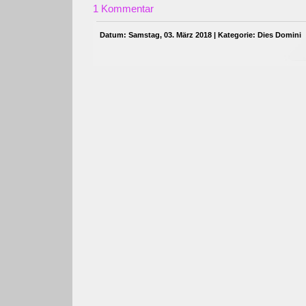
1 Kommentar
Datum: Samstag, 03. März 2018 | Kategorie:
Dies Domini