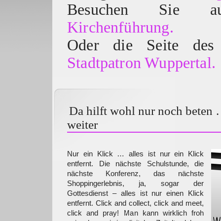
Besuchen Sie
Kirchenführung.
Oder die Seite des 
Stadtpatron Wuppertal.
Da hilft wohl nur noch beten 
weiter
Nur ein Klick … alles ist nur ein Klick
entfernt. Die nächste Schulstunde, die
nächste Konferenz, das nächste
Shoppingerlebnis, ja, sogar der
Gottesdienst – alles ist nur einen Klick
entfernt. Click and collect, click and meet,
click and pray! Man kann wirklich froh