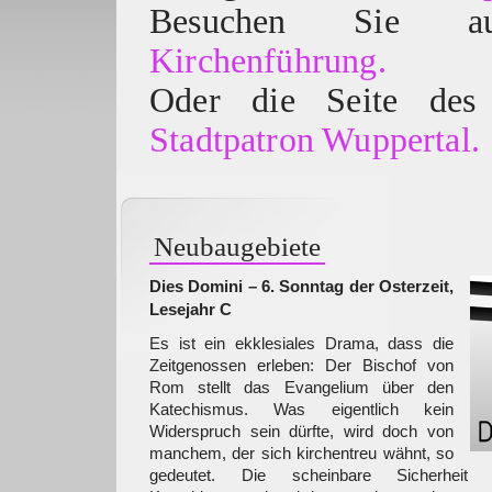
Besuchen Sie
Kirchenführung.
Oder die Seite des 
Stadtpatron Wuppertal.
Neubaugebiete
Dies Domini – 6. Sonntag der Osterzeit,
Lesejahr C
Es ist ein ekklesiales Drama, dass die
Zeitgenossen erleben: Der Bischof von
Rom stellt das Evangelium über den
Katechismus. Was eigentlich kein
Widerspruch sein dürfte, wird doch von
manchem, der sich kirchentreu wähnt, so
gedeutet. Die scheinbare Sicherheit 