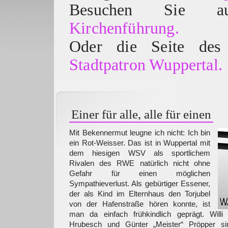
Besuchen Sie
Kirchenführung.
Oder die Seite des 
Stadtpatron Wuppertal.
Einer für alle, alle für einen
Mit Bekennermut leugne ich nicht: Ich bin
ein Rot-Weisser. Das ist in Wuppertal mit
dem hiesigen WSV als sportlichem
Rivalen des RWE natürlich nicht ohne
Gefahr für einen möglichen
Sympathieverlust. Als gebürtiger Essener,
der als Kind im Elternhaus den Torjubel
von der Hafenstraße hören konnte, ist
man da einfach frühkindlich geprägt. Willi
Hrubesch und Günter „Meister“ Pröpper si