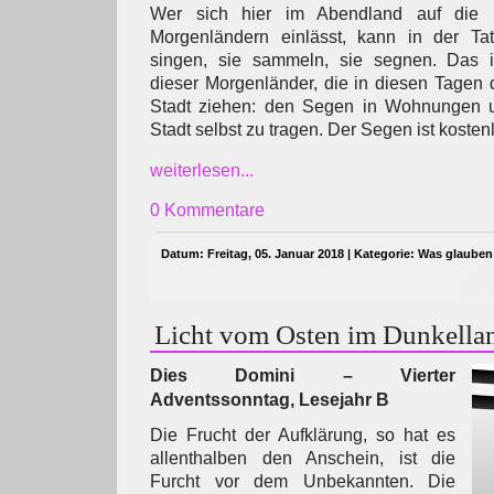
Wer sich hier im Abendland auf die
Morgenländern einlässt, kann in der Ta
singen, sie sammeln, sie segnen. Das i
dieser Morgenländer, die in diesen Tagen 
Stadt ziehen: den Segen in Wohnungen u
Stadt selbst zu tragen. Der Segen ist kosten
weiterlesen...
0 Kommentare
Datum: Freitag, 05. Januar 2018 | Kategorie:
Was glauben
Licht vom Osten im Dunkella
Dies Domini – Vierter
Adventssonntag, Lesejahr B
Die Frucht der Aufklärung, so hat es
allenthalben den Anschein, ist die
Furcht vor dem Unbekannten. Die