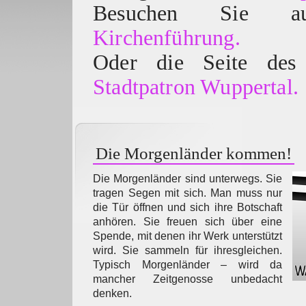
Besuchen Sie
Kirchenführung.
Oder die Seite des 
Stadtpatron Wuppertal.
Die Morgenländer kommen!
Die Morgenländer sind unterwegs. Sie
tragen Segen mit sich. Man muss nur
die Tür öffnen und sich ihre Botschaft
anhören. Sie freuen sich über eine
Spende, mit denen ihr Werk unterstützt
wird. Sie sammeln für ihresgleichen.
Typisch Morgenländer – wird da
mancher Zeitgenosse unbedacht
denken.