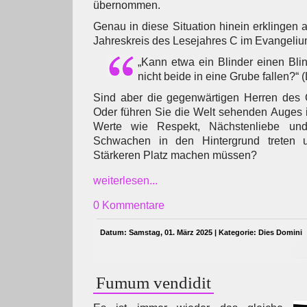
übernommen.
Genau in diese Situation hinein erklingen
Jahreskreis des Lesejahres C im Evangeliu
„Kann etwa ein Blinder einen Bl
nicht beide in eine Grube fallen?“ (
Sind aber die gegenwärtigen Herren des C
Oder führen Sie die Welt sehenden Auges in
Werte wie Respekt, Nächstenliebe un
Schwachen in den Hintergrund treten
Stärkeren Platz machen müssen?
weiterlesen...
0 Kommentare
Datum: Samstag, 01. März 2025 | Kategorie:
Dies Domini
Fumum vendidit