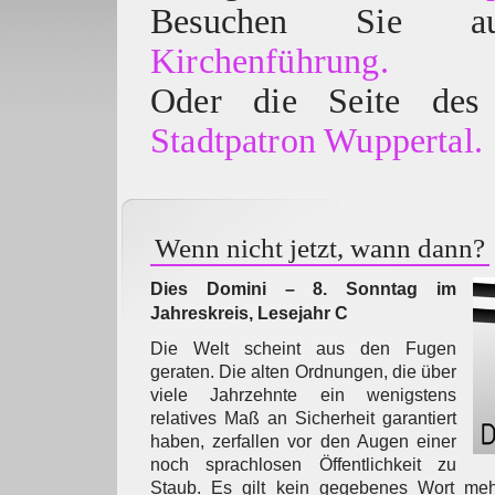
Besuchen Sie
Kirchenführung.
Oder die Seite des 
Stadtpatron Wuppertal.
Wenn nicht jetzt, wann dann?
Dies Domini – 8. Sonntag im
Jahreskreis, Lesejahr C
Die Welt scheint aus den Fugen
geraten. Die alten Ordnungen, die über
viele Jahrzehnte ein wenigstens
relatives Maß an Sicherheit garantiert
haben, zerfallen vor den Augen einer
noch sprachlosen Öffentlichkeit zu
Staub. Es gilt kein gegebenes Wort meh