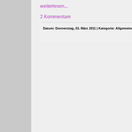
weiterlesen...
2 Kommentare
Datum: Donnerstag, 03. März 2011 | Kategorie:
Allgemein