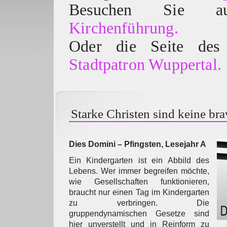
Besuchen Sie
Kirchenführung.
Oder die Seite des 
Stadtpatron Wuppertal.
Starke Christen sind keine br
Dies Domini – Pfingsten, Lesejahr A
Ein Kindergarten ist ein Abbild des
Lebens. Wer immer begreifen möchte,
wie Gesellschaften funktionieren,
braucht nur einen Tag im Kindergarten
zu verbringen. Die
gruppendynamischen Gesetze sind
hier unverstellt und in Reinform zu