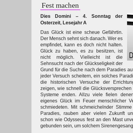
Fest machen
Dies Domini – 4. Sonntag der
Osterzeit, Lesejahr A
Das Glück ist eine scheue Gefährtin.
Der Mensch sehnt sich danach. Wer es
empfindet, kann es doch nicht halten.
Glück zu haben, es zu besitzen, ist
nicht möglich. Vielleicht ist die
Sehnsucht nach der Glückseligkeit der
Grund für die Suche nach dem Paradies auf
jeder Versuch scheitern, ein solches Paradi
die historischen Versuche der Errichtu
zeigen, wie schnell die Glücksversprechen in
Systeme enden. Allzu viele fielen dene
eigenes Glück im Feuer menschlicher Ve
schmiedeten. Mit schmeichelnder Stimme
Paradies, rauben aber vielen Zukunft 
schon wie Odysseus fest an den Mast unve
gebunden sein, um solchem Sirenengesang 