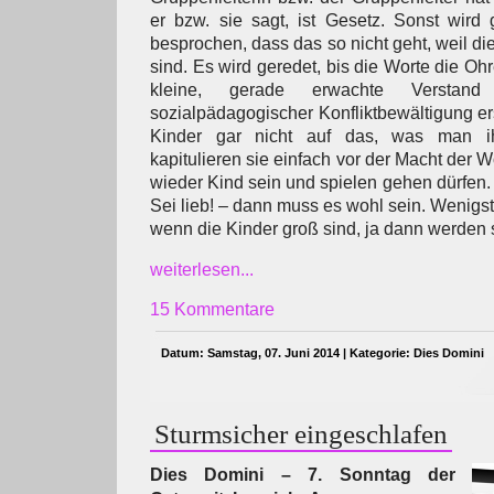
er bzw. sie sagt, ist Gesetz. Sonst wird
besprochen, dass das so nicht geht, weil di
sind. Es wird geredet, bis die Worte die Oh
kleine, gerade erwachte Verstan
sozialpädagogischer Konfliktbewältigung erst
Kinder gar nicht auf das, was man ihn
kapitulieren sie einfach vor der Macht der W
wieder Kind sein und spielen gehen dürfen.
Sei lieb! – dann muss es wohl sein. Wenigst
wenn die Kinder groß sind, ja dann werden s
weiterlesen...
15 Kommentare
Datum: Samstag, 07. Juni 2014 | Kategorie:
Dies Domini
Sturmsicher eingeschlafen
Dies Domini – 7. Sonntag der