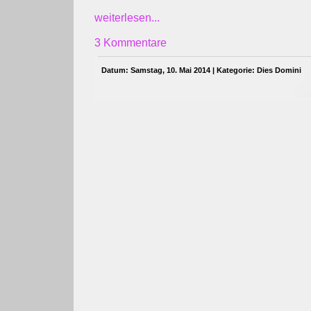
weiterlesen...
3 Kommentare
Datum: Samstag, 10. Mai 2014 | Kategorie:
Dies Domini