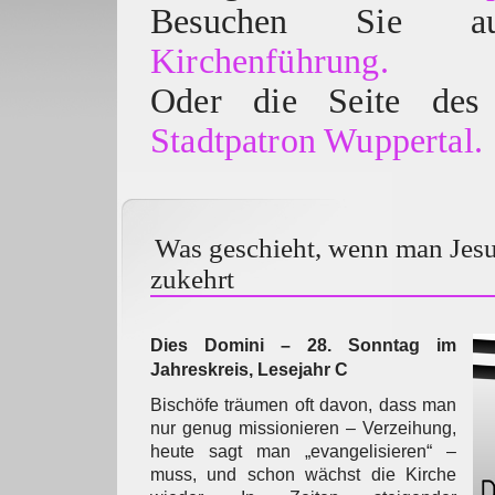
Besuchen Sie
Kirchenführung.
Oder die Seite des 
Stadtpatron Wuppertal.
Was geschieht, wenn man Jes
zukehrt
Dies Domini – 28. Sonntag im
Jahreskreis, Lesejahr C
Bischöfe träumen oft davon, dass man
nur genug missionieren – Verzeihung,
heute sagt man „evangelisieren“ –
muss, und schon wächst die Kirche