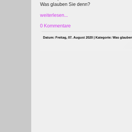
Was glauben Sie denn?
weiterlesen...
0 Kommentare
Datum: Freitag, 07. August 2020 | Kategorie:
Was glauben