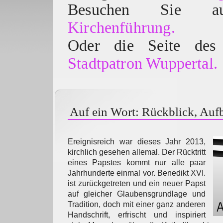
Besuchen Sie
Kirchenführung.
Oder die Seite des 
Stadtpatron Wuppertal.
Auf ein Wort: Rückblick, Aufb
Ereignisreich war dieses Jahr 2013,
kirchlich gesehen allemal. Der Rücktritt
eines Papstes kommt nur alle paar
Jahrhunderte einmal vor. Benedikt XVI.
ist zurückgetreten und ein neuer Papst
auf gleicher Glaubensgrundlage und
Tradition, doch mit einer ganz anderen
Handschrift, erfrischt und inspiriert