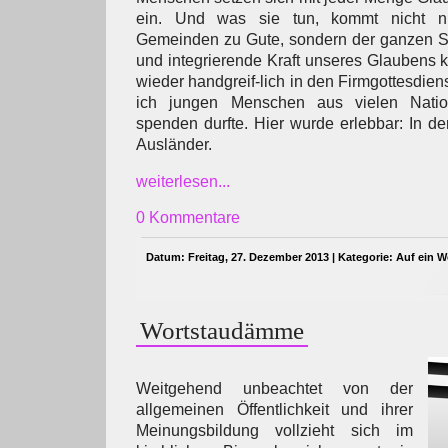
ein. Und was sie tun, kommt nicht nu
Gemeinden zu Gute, sondern der ganzen St
und integrierende Kraft unseres Glaubens 
wieder handgreif-lich in den Firmgottesdien
ich jungen Menschen aus vielen Nati
spenden durfte. Hier wurde erlebbar: In de
Ausländer.
weiterlesen...
0 Kommentare
Datum: Freitag, 27. Dezember 2013 | Kategorie:
Auf ein W
Wortstaudämme
Weitgehend unbeachtet von der
allgemeinen Öffentlichkeit und ihrer
Meinungsbildung vollzieht sich im