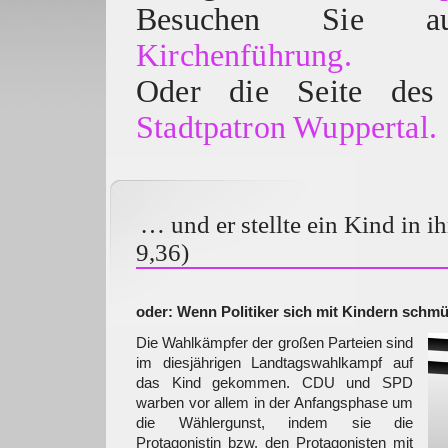
Besuchen Sie
Kirchenführung.
Oder die Seite des 
Stadtpatron Wuppertal.
… und er stellte ein Kind in i
9,36)
oder: Wenn Politiker sich mit Kindern schm
Die Wahlkämpfer der großen Parteien sind
im diesjährigen Landtagswahlkampf auf
das Kind gekommen. CDU und SPD
warben vor allem in der Anfangsphase um
die Wählergunst, indem sie die
Protagonistin bzw. den Protagonisten mit