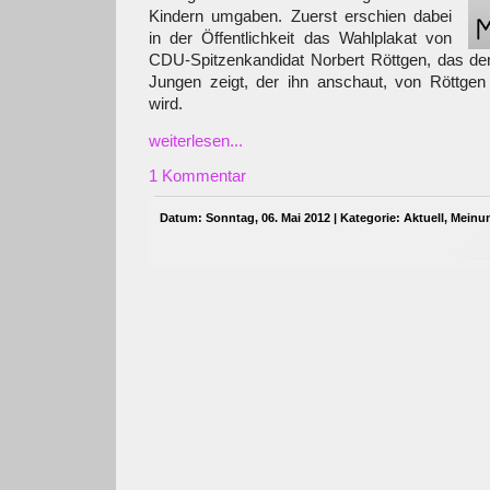
Kindern umgaben. Zuerst erschien dabei
in der Öffentlichkeit das Wahlplakat von
CDU-Spitzenkandidat Norbert Röttgen, das den
Jungen zeigt, der ihn anschaut, von Röttgen
wird.
weiterlesen...
1 Kommentar
Datum: Sonntag, 06. Mai 2012 | Kategorie:
Aktuell
,
Meinu