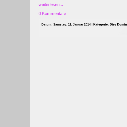
weiterlesen...
0 Kommentare
Datum: Samstag, 11. Januar 2014 | Kategorie:
Dies Domin