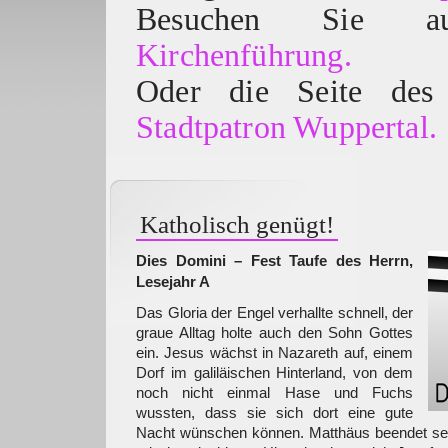
Besuchen Sie
Kirchenführung.
Oder die Seite des 
Stadtpatron Wuppertal.
Katholisch genügt!
Dies Domini – Fest Taufe des Herrn,
Lesejahr A
Das Gloria der Engel verhallte schnell, der
graue Alltag holte auch den Sohn Gottes
ein. Jesus wächst in Nazareth auf, einem
Dorf im galiläischen Hinterland, von dem
noch nicht einmal Hase und Fuchs
wussten, dass sie sich dort eine gute
Nacht wünschen können. Matthäus beendet sei