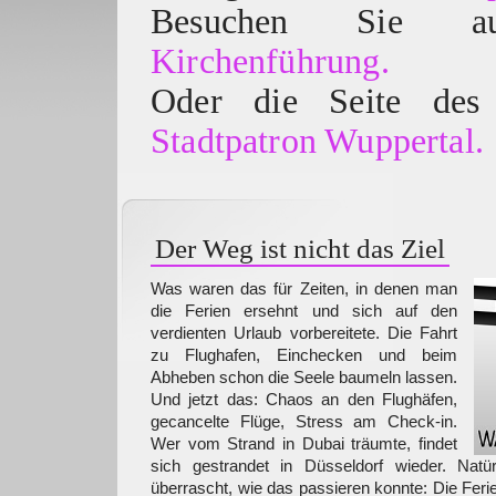
Besuchen Sie
Kirchenführung.
Oder die Seite des 
Stadtpatron Wuppertal.
Der Weg ist nicht das Ziel
Was waren das für Zeiten, in denen man
die Ferien ersehnt und sich auf den
verdienten Urlaub vorbereitete. Die Fahrt
zu Flughafen, Einchecken und beim
Abheben schon die Seele baumeln lassen.
Und jetzt das: Chaos an den Flughäfen,
gecancelte Flüge, Stress am Check-in.
Wer vom Strand in Dubai träumte, findet
sich gestrandet in Düsseldorf wieder. Natür
überrascht, wie das passieren konnte: Die Fer