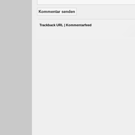
Trackback URL
|
Kommentarfeed