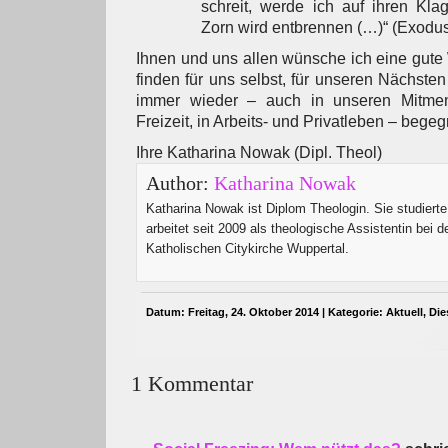
schreit, werde ich auf ihren Kla
Zorn wird entbrennen (…)“ (Exodu
Ihnen und uns allen wünsche ich eine gute 
finden für uns selbst, für unseren Nächsten
immer wieder – auch in unseren Mitme
Freizeit, in Arbeits- und Privatleben – bege
Ihre Katharina Nowak (Dipl. Theol)
Author:
Katharina Nowak
Katharina Nowak ist Diplom Theologin. Sie studiert
arbeitet seit 2009 als theologische Assistentin bei d
Katholischen Citykirche Wuppertal.
Datum: Freitag, 24. Oktober 2014 | Kategorie:
Aktuell
,
Die
1 Kommentar