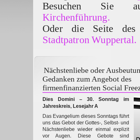
Besuchen Sie
Kirchenführung.
Oder die Seite des 
Stadtpatron Wuppertal.
Nächstenliebe oder Ausbeutun
Gedanken zum Angebot des
firmenfinanzierten Social Free
Dies Domini – 30. Sonntag im
Jahreskreis, Lesejahr A
Das Evangelium dieses Sonntags führt
uns das Gebot der Gottes-, Selbst- und
Nächstenliebe wieder einmal explizit
vor Augen. Diese Gebote sind