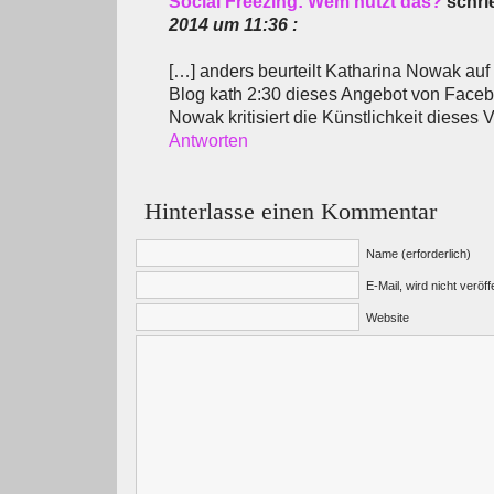
Social Freezing: Wem nützt das?
schri
2014 um 11:36 :
[…] anders beurteilt Katharina Nowak auf
Blog kath 2:30 dieses Angebot von Face
Nowak kritisiert die Künstlichkeit dieses
Antworten
Hinterlasse einen Kommentar
Name (erforderlich)
E-Mail, wird nicht veröffe
Website