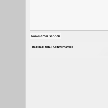
Trackback URL
|
Kommentarfeed