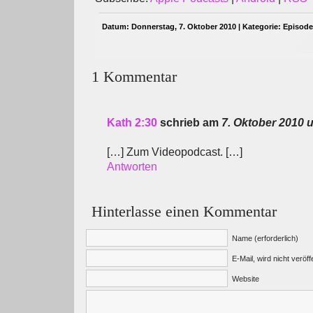
Datum: Donnerstag, 7. Oktober 2010 | Kategorie:
Episod
1 Kommentar
Kath 2:30
schrieb am
7. Oktober 2010 u
[…] Zum Videopodcast. […]
Antworten
Hinterlasse einen Kommentar
Name (erforderlich)
E-Mail, wird nicht veröffe
Website