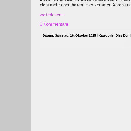
nicht mehr oben halten. Hier kommen Aaron und 
weiterlesen...
0 Kommentare
Datum: Samstag, 18. Oktober 2025 | Kategorie:
Dies Domi