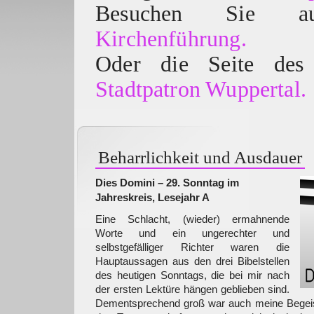
Besuchen Sie
Kirchenführung.
Oder die Seite des 
Stadtpatron Wuppertal.
Beharrlichkeit und Ausdauer
Dies Domini – 29. Sonntag im
Jahreskreis, Lesejahr A
Eine Schlacht, (wieder) ermahnende
Worte und ein ungerechter und
selbstgefälliger Richter waren die
Hauptaussagen aus den drei Bibelstellen
des heutigen Sonntags, die bei mir nach
der ersten Lektüre hängen geblieben sind.
Dementsprechend groß war auch meine Begeis