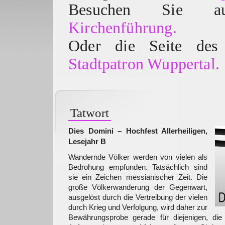
Besuchen Sie
Kirchenführung.
Oder die Seite des 
Stadtpatron Wuppertal.
Tatwort
Dies Domini – Hochfest Allerheiligen,
Lesejahr B
Wandernde Völker werden von vielen als
Bedrohung empfunden. Tatsächlich sind
sie ein Zeichen messianischer Zeit. Die
große Völkerwanderung der Gegenwart,
ausgelöst durch die Vertreibung der vielen
durch Krieg und Verfolgung, wird daher zur
Bewährungsprobe gerade für diejenigen, d