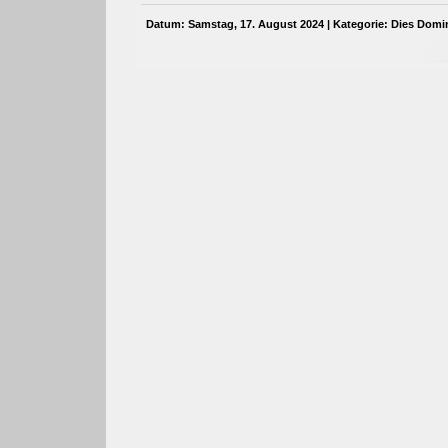
Datum: Samstag, 17. August 2024 | Kategorie:
Dies Domi