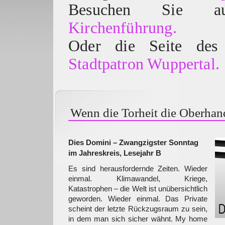
Besuchen Sie
Kirchenführung.
Oder die Seite des 
Stadtpatron Wuppertal.
Wenn die Torheit die Oberha
Dies Domini – Zwangzigster Sonntag
im Jahreskreis, Lesejahr B
Es sind herausfordernde Zeiten. Wieder
einmal. Klimawandel, Kriege,
Katastrophen – die Welt ist unübersichtlich
geworden. Wieder einmal. Das Private
scheint der letzte Rückzugsraum zu sein,
in dem man sich sicher wähnt. My home