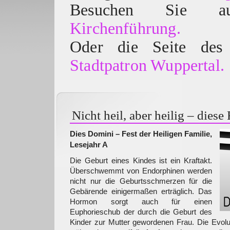
Besuchen Sie
Kirchenführung.
Oder die Seite des 
Stadtpatron Wuppertal.
Nicht heil, aber heilig – diese
Dies Domini – Fest der Heiligen Familie,
Lesejahr A
Die Geburt eines Kindes ist ein Kraftakt.
Überschwemmt von Endorphinen werden
nicht nur die Geburtsschmerzen für die
Gebärende einigermaßen erträglich. Das
Hormon sorgt auch für einen
Euphorieschub der durch die Geburt des
Kinder zur Mutter gewordenen Frau. Die Evoluti