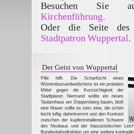
Besuchen Sie
Kirchenführung.
Oder die Seite des 
Stadtpatron Wuppertal.
Der Geist von Wuppertal
Pille hilft. Die Scharfsicht eines
Wüstenbussardweibchens ist ein probates
Mittel gegen die Kurzsichtigkeit der
Stadtplaner. Niemand wollte ein neues
Taubenhaus am Döppersberg bauen, bloß
eine Mauer sollte es sein; eine, die schön
leicht luftig daherkommt und den Kontrast
zwischen der kupfermetallenen Schwere
des Neubaus und der klassizistischen Leich
Bundesbahndirektion um eine weitere kontradik