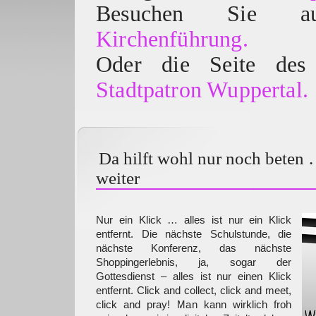
Besuchen Sie
Kirchenführung.
Oder die Seite des 
Stadtpatron Wuppertal.
Da hilft wohl nur noch beten 
weiter
Nur ein Klick … alles ist nur ein Klick
entfernt. Die nächste Schulstunde, die
nächste Konferenz, das nächste
Shoppingerlebnis, ja, sogar der
Gottesdienst – alles ist nur einen Klick
entfernt. Click and collect, click and meet,
click and pray! Man kann wirklich froh