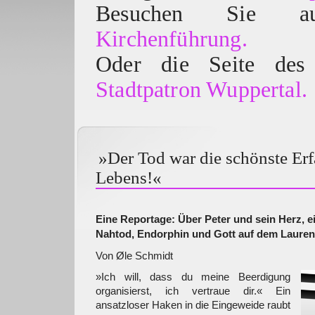
Besuchen Sie
Kirchenführung.
Oder die Seite des 
Stadtpatron Wuppertal.
»Der Tod war die schönste Er
Lebens!«
Eine Reportage: Über Peter und sein Herz, 
Nahtod, Endorphin und Gott auf dem Lauren
Von Øle Schmidt
»Ich will, dass du meine Beerdigung
organisierst, ich vertraue dir.« Ein
ansatzloser Haken in die Eingeweide raubt