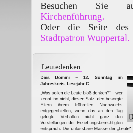
Besuchen Sie
Kirchenführung.
Oder die Seite des 
Stadtpatron Wuppertal.
Leutedenken
Dies Domini – 12. Sonntag im
Jahreskreis, Lesejahr C
„Was sollen die Leute bloß denken?“ – wer
kennt ihn nicht, diesen Satz, den besorgte
Eltern ihrem frühreifen Nachwuchs
entgegenhielten, wenn das an den Tag
gelegte Verhalten nicht ganz den
Vorstellungen der Erziehungsberechtigten
entsprach. Die unfassbare Masse der „Leute“ 