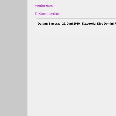
weiterlesen...
0 Kommentare
Datum: Samstag, 22. Juni 2019 | Kategorie:
Dies Domini
,