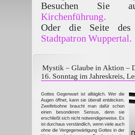
Besuchen Sie
Kirchenführung.
Oder die Seite des 
Stadtpatron Wuppertal.
Mystik – Glaube in Aktion – 
16. Sonntag im Jahreskreis, Le
Gottes Gegenwart ist alltäglich. Wer die
Augen öffnet, kann sie überall entdecken.
Zweifelsohne braucht man dafür schon
einen besonderen Sensus, denn sie
erschließt sich nicht notwendigerweise. Es
ist durchaus verständlich, wenn viele auch
ohne die Vergegenwärtigung Gottes in der