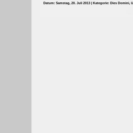
Datum: Samstag, 20. Juli 2013 | Kategorie:
Dies Domini
,
U