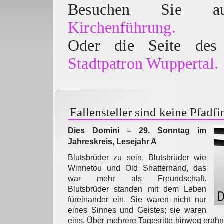
Besuchen Sie
Kirchenführung.
Oder die Seite des 
Stadtpatron Wuppertal.
Fallensteller sind keine Pfadfi
Dies Domini – 29. Sonntag im
Jahreskreis, Lesejahr A
Blutsbrüder zu sein, Blutsbrüder wie
Winnetou und Old Shatterhand, das
war mehr als Freundschaft.
Blutsbrüder standen mit dem Leben
füreinander ein. Sie waren nicht nur
eines Sinnes und Geistes; sie waren
eins. Über mehrere Tagesritte hinweg erahnt