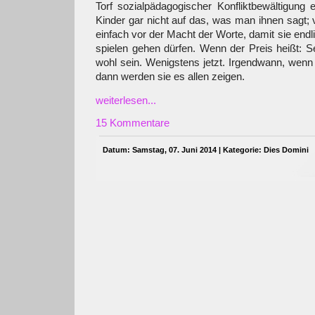
Torf sozialpädagogischer Konfliktbewältigung er
Kinder gar nicht auf das, was man ihnen sagt; vi
einfach vor der Macht der Worte, damit sie endl
spielen gehen dürfen. Wenn der Preis heißt: S
wohl sein. Wenigstens jetzt. Irgendwann, wenn 
dann werden sie es allen zeigen.
weiterlesen...
15 Kommentare
Datum: Samstag, 07. Juni 2014 | Kategorie:
Dies Domini