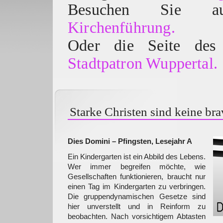
Besuchen Sie
Kirchenführung.
Oder die Seite des 
Stadtpatron Wuppertal.
Starke Christen sind keine br
Dies Domini – Pfingsten, Lesejahr A
Ein Kindergarten ist ein Abbild des Lebens.
Wer immer begreifen möchte, wie
Gesellschaften funktionieren, braucht nur
einen Tag im Kindergarten zu verbringen.
Die gruppendynamischen Gesetze sind
hier unverstellt und in Reinform zu
beobachten. Nach vorsichtigem Abtasten