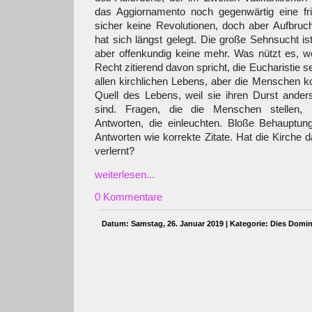
das Aggiornamento noch gegenwärtig eine fr
sicher keine Revolutionen, doch aber Aufbruch
hat sich längst gelegt. Die große Sehnsucht is
aber offenkundig keine mehr. Was nützt es, 
Recht zitierend davon spricht, die Eucharistie 
allen kirchlichen Lebens, aber die Menschen
Quell des Lebens, weil sie ihren Durst ander
sind. Fragen, die die Menschen stellen, 
Antworten, die einleuchten. Bloße Behauptu
Antworten wie korrekte Zitate. Hat die Kirche d
verlernt?
weiterlesen...
0 Kommentare
Datum: Samstag, 26. Januar 2019 | Kategorie:
Dies Domin