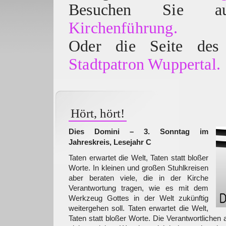
Besuchen Sie
Kirchenführung.
Oder die Seite des 
Stadtpatron Wuppertal.
Hört, hört!
Dies Domini – 3. Sonntag im
Jahreskreis, Lesejahr C
Taten erwartet die Welt, Taten statt bloßer
Worte. In kleinen und großen Stuhlkreisen
aber beraten viele, die in der Kirche
Verantwortung tragen, wie es mit dem
Werkzeug Gottes in der Welt zukünftig
weitergehen soll. Taten erwartet die Welt,
Taten statt bloßer Worte. Die Verantwortlichen