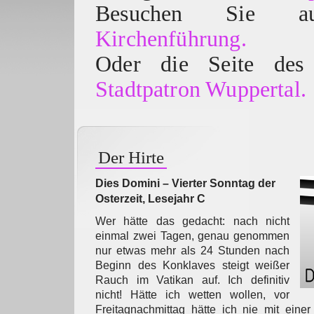
Besuchen Sie
Kirchenführung.
Oder die Seite des 
Stadtpatron Wuppertal.
Der Hirte
Dies Domini – Vierter Sonntag der
Osterzeit, Lesejahr C
Wer hätte das gedacht: nach nicht
einmal zwei Tagen, genau genommen
nur etwas mehr als 24 Stunden nach
Beginn des Konklaves steigt weißer
Rauch im Vatikan auf. Ich definitiv
nicht! Hätte ich wetten wollen, vor
Freitagnachmittag hätte ich nie mit eine