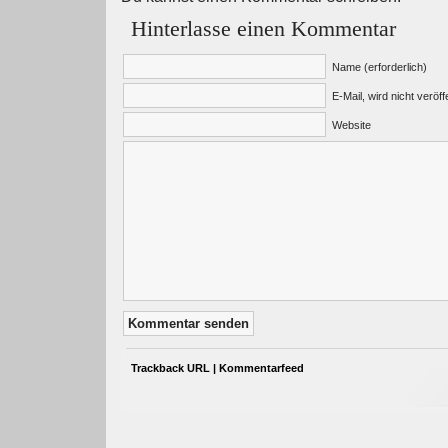
Hinterlasse einen Kommentar
Name (erforderlich)
E-Mail, wird nicht veröffe
Website
Trackback URL
|
Kommentarfeed