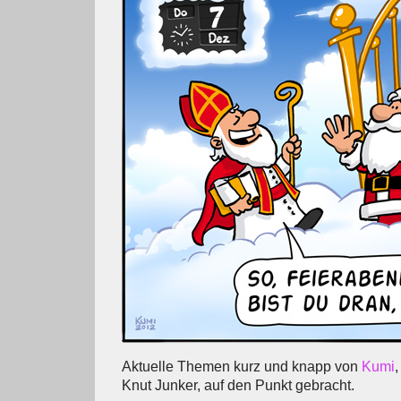
Aktuelle Themen kurz und knapp von
Kumi
,
Knut Junker, auf den Punkt gebracht.