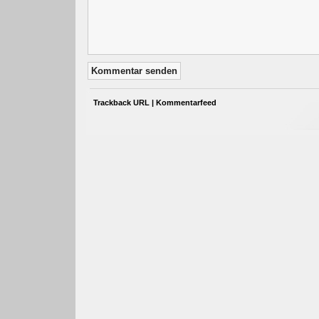
Trackback URL
|
Kommentarfeed