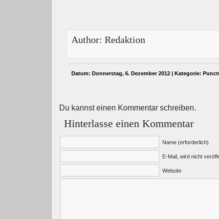
Author:
Redaktion
Datum: Donnerstag, 6. Dezember 2012 | Kategorie:
Punc
Du kannst einen Kommentar schreiben.
Hinterlasse einen Kommentar
Name (erforderlich)
E-Mail, wird nicht veröffe
Website