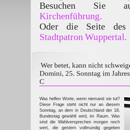
Besuchen Sie
Kirchenführung.
Oder die Seite des 
Stadtpatron Wuppertal.
Wer betet, kann nicht schweig
Domini, 25. Sonntag im Jahres
C
Was helfen Worte, wenn niemand sie tut?
Diese Frage steht nicht nur an diesem
Sonntag, an dem in Deutschland der 18.
Bundestag gewählt wird, im Raum. Was
sind die Wahlversprechen morgen noch
wert, die gestern vollmundig gegeben