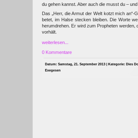
du gehen kannst. Aber auch die musst du – und
Das „Herr, die Armut der Welt kotzt mich an“-G
betet, im Halse stecken bleiben. Die Worte w
herumdrehen. Er wird zum Propheten werden, d
vorhält.
weiterlesen...
0 Kommentare
Datum: Samstag, 21. September 2013 | Kategorie:
Dies D
Exegesen