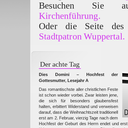
Besuchen Sie
Kirchenführung.
Oder die Seite des 
Stadtpatron Wuppertal.
Der achte Tag
Dies Domini – Hochfest der
Gottesmutter, Lesejahr A
Das romantischste aller christlichen Feste
ist schon wieder vorbei. Zwar leisten jene,
die sich für besonders glaubensfest
halten, erbittert Widerstand und verweisen
darauf, dass die Weihnachtszeit traditionell
erst am 2. Februar, vierzig Tage nach dem
Hochfest der Geburt des Herrn endet und er