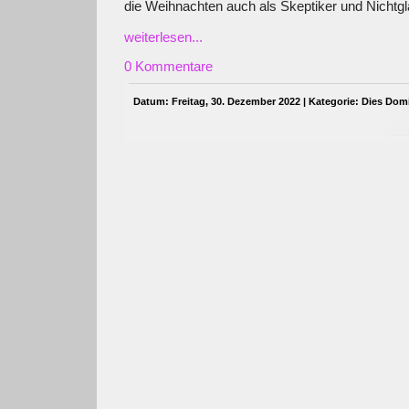
die Weihnachten auch als Skeptiker und Nichtg
weiterlesen...
0 Kommentare
Datum: Freitag, 30. Dezember 2022 | Kategorie:
Dies Dom