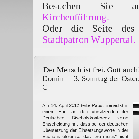
Besuchen Sie
Kirchenführung.
Oder die Seite des 
Stadtpatron Wuppertal.
Der Mensch ist frei. Gott auch
Domini – 3. Sonntag der Osterz
C
Am 14. April 2012 teilte Papst Benedikt in
einem Brief an den Vorsitzenden der
Deutschen Bischofskonferenz seine
Entscheidung mit, dass bei der deutschen
Übersetzung der Einsetzungsworte in der
Eucharistiefeier sei das „pro multis“ nicht