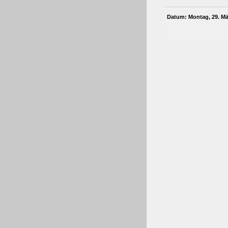
Datum: Montag, 29. Mä