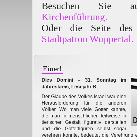
Besuchen Sie
Kirchenführung.
Oder die Seite des 
Stadtpatron Wuppertal.
Einer!
Dies Domini – 31. Sonntag im
Jahreskreis, Lesejahr B
Der Glaube des Volkes Israel war eine
Herausforderung für die anderen
Völker. Wo man viele Götter kannte,
die man in menschlicher, teilweise in
tierischer Gestalt figurativ darstellen
und die Götterfiguren selbst sogar
verehren konnte, bedeutet die Verehrung e