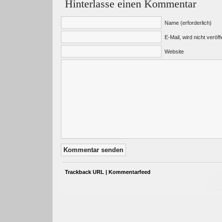
Hinterlasse einen Kommentar
Name (erforderlich)
E-Mail, wird nicht veröffe
Website
Trackback URL
|
Kommentarfeed