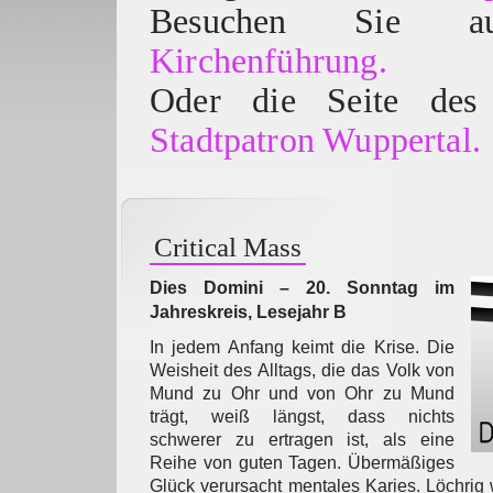
Besuchen Sie
Kirchenführung.
Oder die Seite des 
Stadtpatron Wuppertal.
Critical Mass
Dies Domini – 20. Sonntag im
Jahreskreis, Lesejahr B
In jedem Anfang keimt die Krise. Die
Weisheit des Alltags, die das Volk von
Mund zu Ohr und von Ohr zu Mund
trägt, weiß längst, dass nichts
schwerer zu ertragen ist, als eine
Reihe von guten Tagen. Übermäßiges
Glück verursacht mentales Karies. Löchrig 