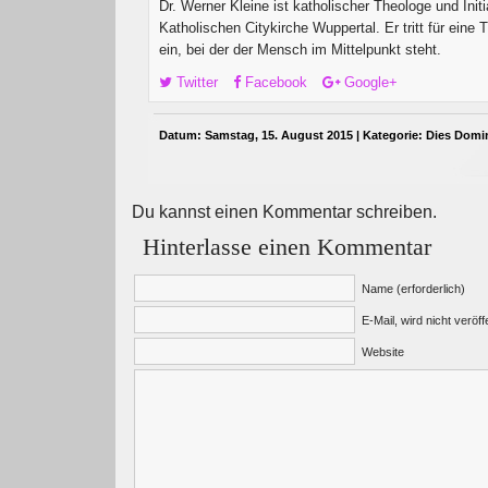
Dr. Werner Kleine ist katholischer Theologe und Initi
Katholischen Citykirche Wuppertal. Er tritt für eine 
ein, bei der der Mensch im Mittelpunkt steht.
Twitter
Facebook
Google+
Datum: Samstag, 15. August 2015 | Kategorie:
Dies Domi
Du kannst einen Kommentar schreiben.
Hinterlasse einen Kommentar
Name (erforderlich)
E-Mail, wird nicht veröffe
Website