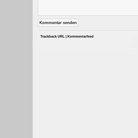
Trackback URL
|
Kommentarfeed