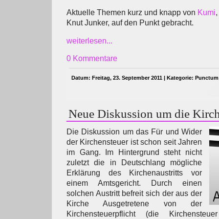
Aktuelle Themen kurz und knapp von
Kumi
,
Knut Junker, auf den Punkt gebracht.
weiterlesen...
0 Kommentare
Datum: Freitag, 23. September 2011 | Kategorie:
Punctum
Neue Diskussion um die Kirch
Die Diskussion um das Für und Wider
der Kirchensteuer ist schon seit Jahren
im Gang. Im Hintergrund steht nicht
zuletzt die in Deutschlang mögliche
Erklärung des Kirchenaustritts vor
einem Amtsgericht. Durch einen
solchen Austritt befreit sich der aus der
Kirche Ausgetretene von der
Kirchensteuerpflicht (die Kirchenste