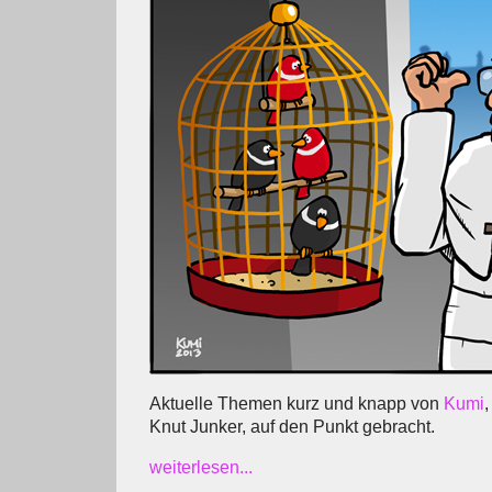
Aktuelle Themen kurz und knapp von
Kumi
,
Knut Junker, auf den Punkt gebracht.
weiterlesen...