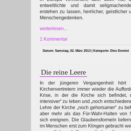
entweltlichte und damit seligmache
erstehen zu lassen, herrlicher, geistlicher
Menschengedenken.
weiterlesen...
1 Kommentar
Datum: Samstag, 02. März 2013 | Kategorie:
Dies Domini
Die reine Leere
In der jüngeren Vergangenheit hör
Kirchenvertretern immer wieder die Aufford
Krise, in der die Kirche sich befindet, 
intensiver“ zu leben und „noch entschieden
Lehre der Kirche „noch gehorsamer“ zu bef
aber mehr als das Für-Wahr-Halten von 
sich ereignen. Die Glaubensformeln liefern 
im Menschen erst zum Klingen gebracht we