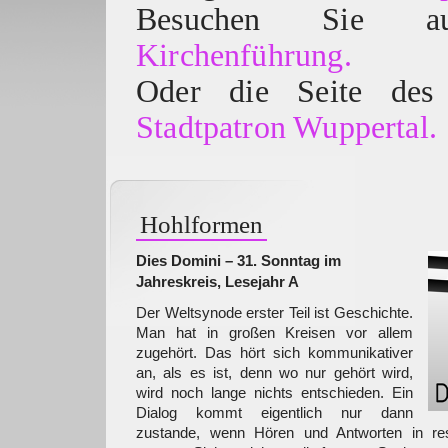
Besuchen Sie
Kirchenführung.
Oder die Seite des 
Stadtpatron Wuppertal.
Hohlformen
Dies Domini – 31. Sonntag im
Jahreskreis, Lesejahr A
Der Weltsynode erster Teil ist Geschichte.
Man hat in großen Kreisen vor allem
zugehört. Das hört sich kommunikativer
an, als es ist, denn wo nur gehört wird,
wird noch lange nichts entschieden. Ein
Dialog kommt eigentlich nur dann
zustande, wenn Hören und Antworten in re