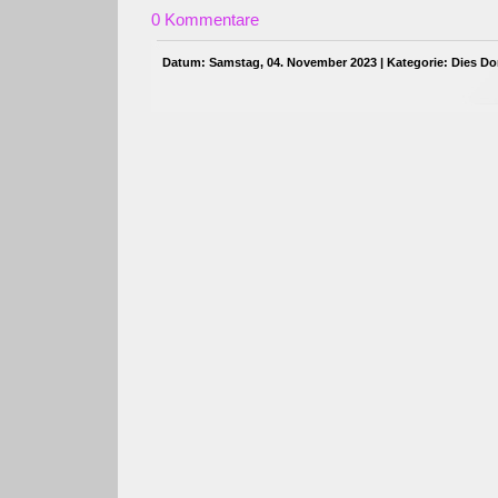
0 Kommentare
Datum: Samstag, 04. November 2023 | Kategorie:
Dies Do