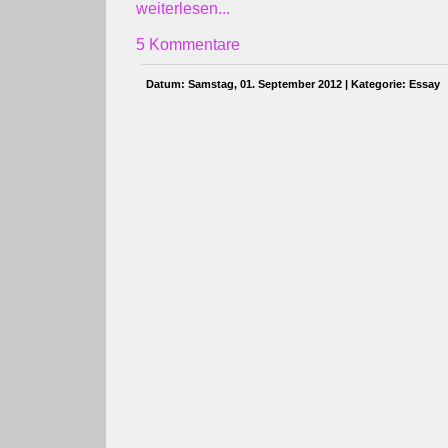
weiterlesen...
5 Kommentare
Datum: Samstag, 01. September 2012 | Kategorie:
Essay