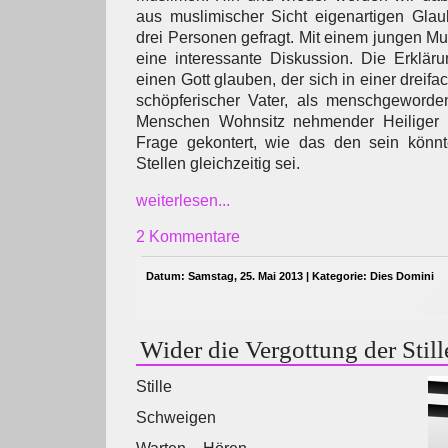
aus muslimischer Sicht eigenartigen Glau
drei Personen gefragt. Mit einem jungen Mu
eine interessante Diskussion. Die Erklär
einen Gott glauben, der sich in einer dreifa
schöpferischer Vater, als menschgeword
Menschen Wohnsitz nehmender Heiliger G
Frage gekontert, wie das den sein könnt
Stellen gleichzeitig sei.
weiterlesen...
2 Kommentare
Datum: Samstag, 25. Mai 2013 | Kategorie:
Dies Domini
Wider die Vergottung der Still
Stille
Schweigen