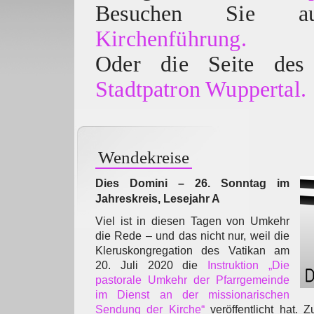
Besuchen Sie
Kirchenführung.
Oder die Seite des 
Stadtpatron Wuppertal.
Wendekreise
Dies Domini – 26. Sonntag im
Jahreskreis, Lesejahr A
Viel ist in diesen Tagen von Umkehr
die Rede – und das nicht nur, weil die
Kleruskongregation des Vatikan am
20. Juli 2020 die
Instruktion „Die
pastorale Umkehr der Pfarrgemeinde
im Dienst an der missionarischen
Sendung der Kirche“
veröffentlicht hat. 