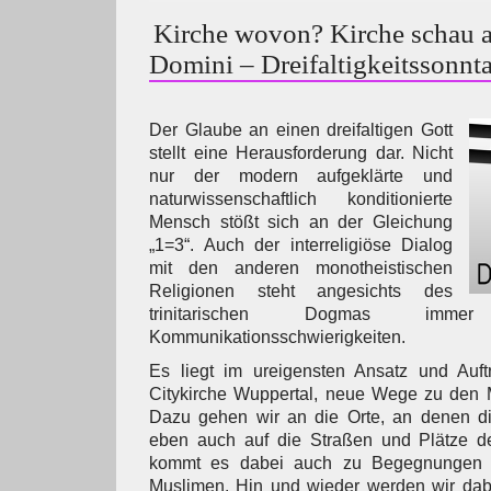
Kirche wovon? Kirche schau a
Domini – Dreifaltigkeitssonnt
Der Glaube an einen dreifaltigen Gott
stellt eine Herausforderung dar. Nicht
nur der modern aufgeklärte und
naturwissenschaftlich konditionierte
Mensch stößt sich an der Gleichung
„1=3“. Auch der interreligiöse Dialog
mit den anderen monotheistischen
Religionen steht angesichts des
trinitarischen Dogmas imm
Kommunikationsschwierigkeiten.
Es liegt im ureigensten Ansatz und Auft
Citykirche Wuppertal, neue Wege zu den
Dazu gehen wir an die Orte, an denen d
eben auch auf die Straßen und Plätze der
kommt es dabei auch zu Begegnungen 
Muslimen. Hin und wieder werden wir da