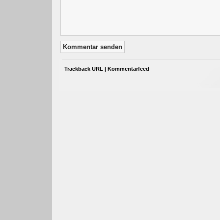
Trackback URL
|
Kommentarfeed