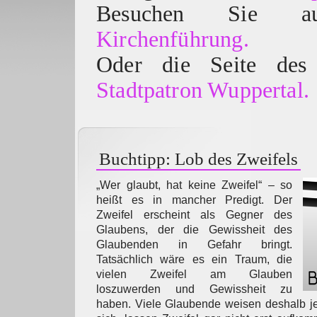
Besuchen Sie
Kirchenführung.
Oder die Seite des 
Stadtpatron Wuppertal.
Buchtipp: Lob des Zweifels
„Wer glaubt, hat keine Zweifel“ – so
heißt es in mancher Predigt. Der
Zweifel erscheint als Gegner des
Glaubens, der die Gewissheit des
Glaubenden in Gefahr bringt.
Tatsächlich wäre es ein Traum, die
vielen Zweifel am Glauben
loszuwerden und Gewissheit zu
haben. Viele Glaubende weisen deshalb j