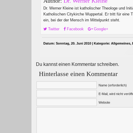
Author:
Dr. Werner Kleine
Dr. Werner Kleine ist katholischer Theologe und Initi
Katholischen Citykirche Wuppertal. Er tritt für eine 
ein, bei der der Mensch im Mittelpunkt steht.
Twitter
Facebook
Google+
Datum: Sonntag, 20. Juni 2010 | Kategorie:
Allgemeines
,
Du kannst einen Kommentar schreiben.
Hinterlasse einen Kommentar
Name (erforderlich)
E-Mail, wird nicht veröffe
Website