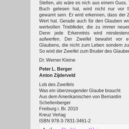
Stellen, als wäre es nich aus einem Guss.
Buch gelesen hat, wird nicht nur vor f
gewarnt sein. Er wird erkennen, dass der 
Wert hat. Gerade auch für den Glauben wir
wertvollen Triebfeder, die zu immer neuen
Denn jede Erkenntnis wird mindeste
aufwerfen. Der Zweifel bewahrt vor e
Glaubens, die nicht zum Leben sondern zum
So wird der Zweifel zum Bruder des Glaube
Dr. Werner Kleine
Peter L. Berger
Anton Zijderveld
Lob des Zweifels
Was ein überzeugender Glaube braucht
Aus dem Amerikanischen von Bernardin
Schellenberger
Freiburg i. Br. 2010
Kreuz Verlag
ISBN 978-3-7831-3461-2